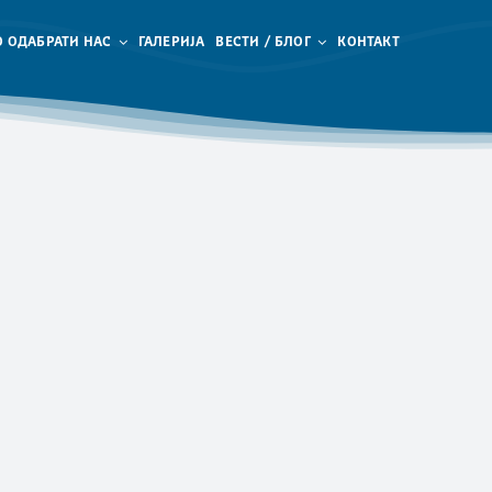
 ОДАБРАТИ НАС
ГАЛЕРИЈА
ВЕСТИ / БЛОГ
КОНТАКТ