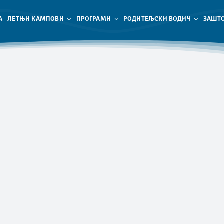
А
ЛЕТЊИ КАМПОВИ
ПРОГРАМИ
РОДИТЕЉСКИ ВОДИЧ
ЗАШТО