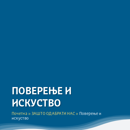
ПОВЕРЕЊЕ И
ИСКУСТВО
Почетна
»
ЗАШТО ОДАБРАТИ НАС
»
Поверење и
искуство