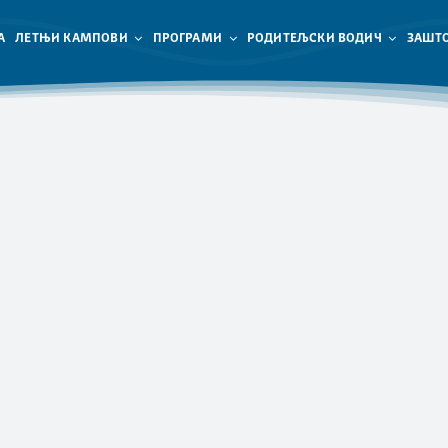
А
ЛЕТЊИ КАМПОВИ
ПРОГРАМИ
РОДИТЕЉСКИ ВОДИЧ
ЗАШТО