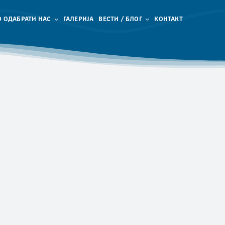
 ОДАБРАТИ НАС
ГАЛЕРИЈА
ВЕСТИ / БЛОГ
КОНТАКТ