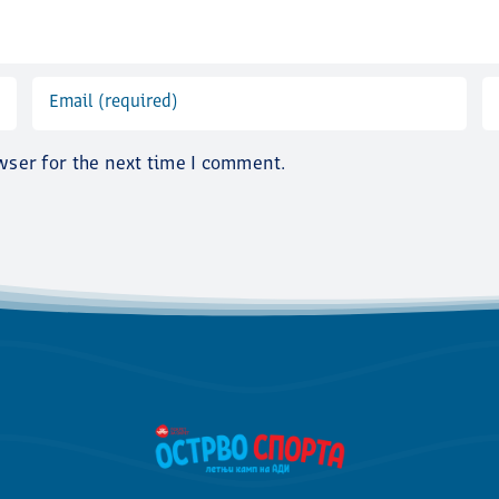
wser for the next time I comment.