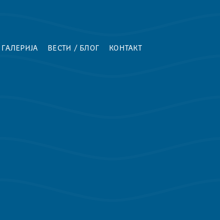
ГАЛЕРИЈА
ВЕСТИ / БЛОГ
КОНТАКТ