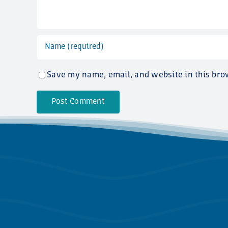
Save my name, email, and website in this bro