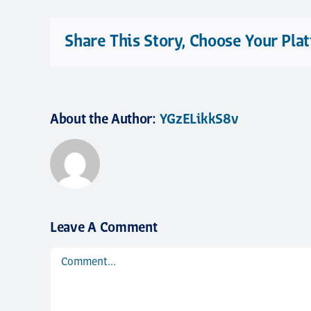
Share This Story, Choose Your Pla
About the Author:
YGzELikkS8v
Leave A Comment
Comment