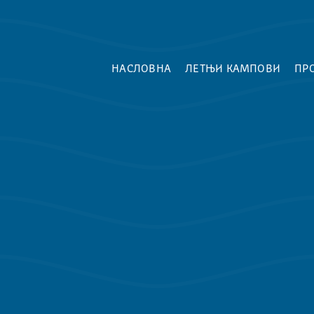
НАСЛОВНА
ЛЕТЊИ КАМПОВИ
ПР