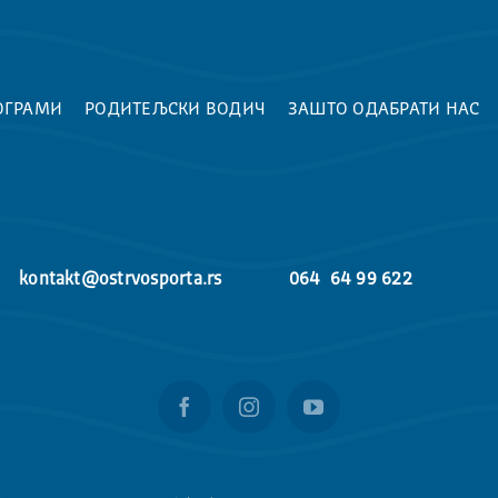
ОГРАМИ
РОДИТЕЉСКИ ВОДИЧ
ЗАШТО ОДАБРАТИ НАС
kontakt@ostrvosporta.rs
064 64 99 622