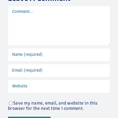
Comment
Save my name, email, and website in this
browser for the next time I comment.