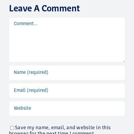
Leave A Comment
Comment
Save my name, email, and website in this
browser for the next time I comment.